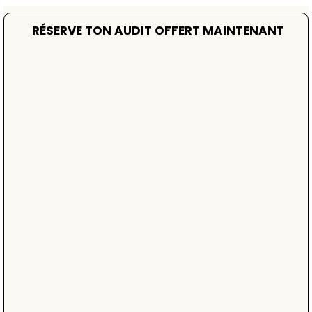
RÉSERVE TON AUDIT OFFERT MAINTENANT