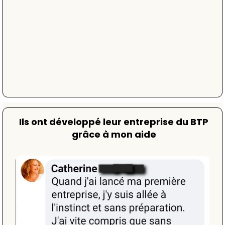
Ils ont développé leur entreprise du BTP
grâce à mon aide